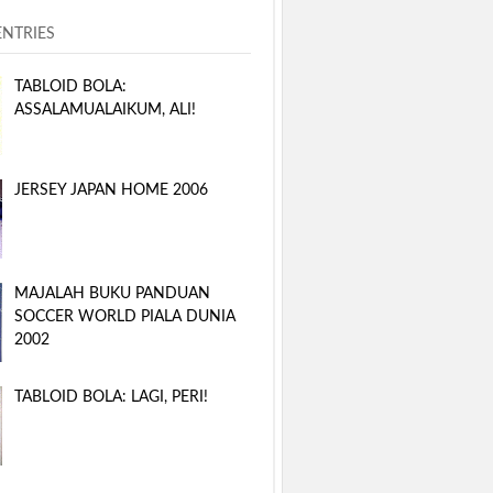
ENTRIES
TABLOID BOLA:
ASSALAMUALAIKUM, ALI!
JERSEY JAPAN HOME 2006
MAJALAH BUKU PANDUAN
SOCCER WORLD PIALA DUNIA
2002
TABLOID BOLA: LAGI, PERI!