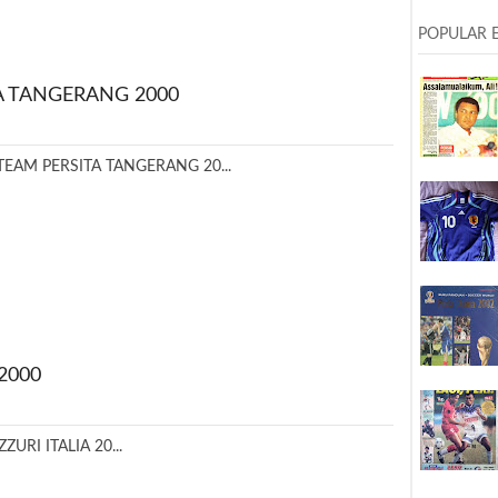
POPULAR 
A TANGERANG 2000
TEAM PERSITA TANGERANG 20...
2000
ZURI ITALIA 20...