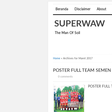
Beranda
Disclaimer
About
SUPERWAW
The Man Of Soil
Home
»
Archives for Maret 2017
POSTER FULL TEAM SEMEN
0 comments
POSTER FULL 