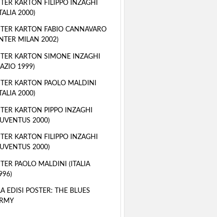
TER KARTON FILIPPO INZAGHI
ITALIA 2000)
TER KARTON FABIO CANNAVARO
INTER MILAN 2002)
TER KARTON SIMONE INZAGHI
LAZIO 1999)
TER KARTON PAOLO MALDINI
ITALIA 2000)
TER KARTON PIPPO INZAGHI
JUVENTUS 2000)
TER KARTON FILIPPO INZAGHI
JUVENTUS 2000)
TER PAOLO MALDINI (ITALIA
996)
A EDISI POSTER: THE BLUES
RMY