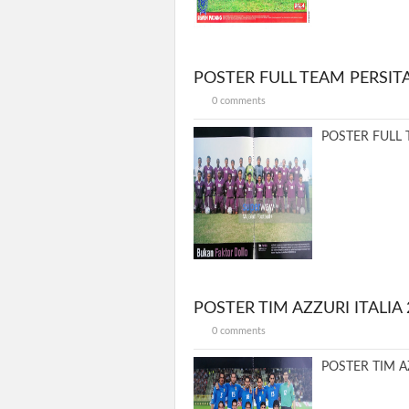
POSTER FULL TEAM PERSIT
0 comments
POSTER FULL 
POSTER TIM AZZURI ITALIA 
0 comments
POSTER TIM AZ