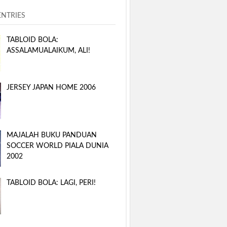
ENTRIES
TABLOID BOLA:
ASSALAMUALAIKUM, ALI!
JERSEY JAPAN HOME 2006
MAJALAH BUKU PANDUAN
SOCCER WORLD PIALA DUNIA
2002
TABLOID BOLA: LAGI, PERI!