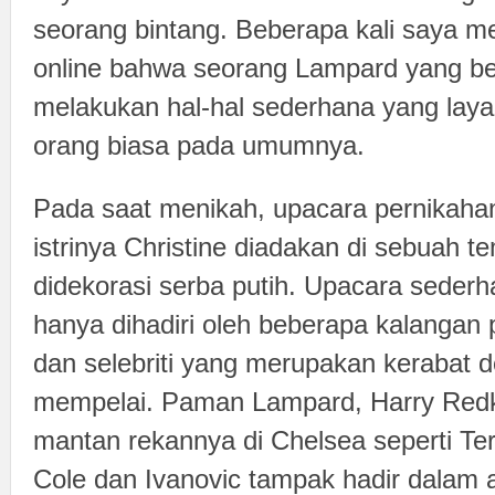
seorang bintang. Beberapa kali saya 
online bahwa seorang Lampard yang be
melakukan hal-hal sederhana yang laya
orang biasa pada umumnya.
Pada saat menikah, upacara pernikah
istrinya Christine diadakan di sebuah t
didekorasi serba putih. Upacara sederh
hanya dihadiri oleh beberapa kalangan
dan selebriti yang merupakan kerabat 
mempelai. Paman Lampard, Harry Red
mantan rekannya di Chelsea seperti Ter
Cole dan Ivanovic tampak hadir dalam a