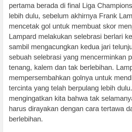
pertama berada di final Liga Champions 
lebih dulu, sebelum akhirnya Frank Lam
mencetak gol untuk membuat skor menj
Lampard melakukan selebrasi berlari k
sambil mengacungkan kedua jari telunju
sebuah selebrasi yang mencerminkan p
tenang, kalem dan tak berlebihan. Lam
mempersembahkan golnya untuk mendi
tercinta yang telah berpulang lebih dul
mengingatkan kita bahwa tak selamany
harus dirayakan dengan cara tertawa d
berlebihan.