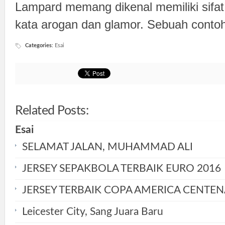
Lampard memang dikenal memiliki sifat 
kata arogan dan glamor. Sebuah contoh
Categories
:
Esai
Related Posts:
Esai
SELAMAT JALAN, MUHAMMAD ALI
JERSEY SEPAKBOLA TERBAIK EURO 2016
JERSEY TERBAIK COPA AMERICA CENTEN
Leicester City, Sang Juara Baru