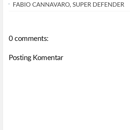
FABIO CANNAVARO, SUPER DEFENDER
0 comments:
Posting Komentar