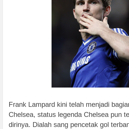
Frank Lampard kini telah menjadi bagia
Chelsea, status legenda Chelsea pun t
dirinya. Dialah sang pencetak gol terb