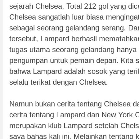
sejarah Chelsea. Total 212 gol yang di
Chelsea sangatlah luar biasa mengingat
sebagai seorang gelandang serang. Dari
tersebut, Lampard berhasil mematahka
tugas utama seorang gelandang hanya 
pengumpan untuk pemain depan. Kita 
bahwa Lampard adalah sosok yang teri
selalu terikat dengan Chelsea.
Namun bukan cerita tentang Chelsea d
cerita tentang Lampard dan New York C
merupakan klub Lampard setelah Chels
saya bahas kali ini. Melainkan tentang