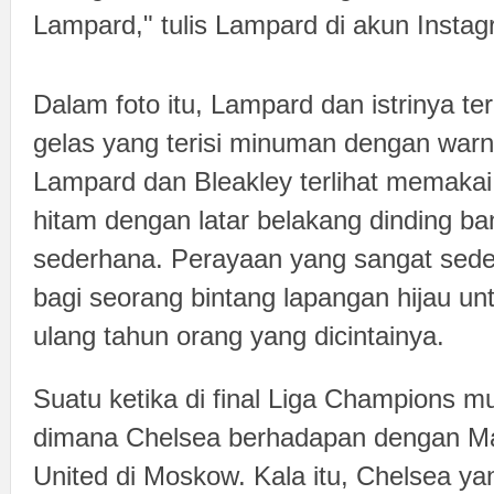
Lampard," tulis Lampard di akun Insta
Dalam foto itu, Lampard dan istrinya t
gelas yang terisi minuman dengan war
Lampard dan Bleakley terlihat memakai
hitam dengan latar belakang dinding b
sederhana. Perayaan yang sangat sede
bagi seorang bintang lapangan hijau u
ulang tahun orang yang dicintainya.
Suatu ketika di final Liga Champions 
dimana Chelsea berhadapan dengan M
United di Moskow. Kala itu, Chelsea yan