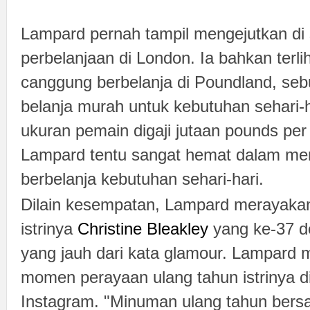
Lampard pernah tampil mengejutkan di
perbelanjaan di London. Ia bahkan terlih
canggung berbelanja di Poundland, seb
belanja murah untuk kebutuhan sehari-h
ukuran pemain digaji jutaan pounds pe
Lampard tentu sangat hemat dalam mem
berbelanja kebutuhan sehari-hari.
Dilain kesempatan, Lampard merayakan
istrinya
Christine Bleakley
yang ke-37 d
yang jauh dari kata glamour. Lampard
momen perayaan ulang tahun istrinya d
Instagram. "Minuman ulang tahun ber