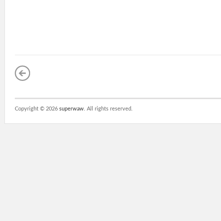
Copyright ©
2026
superwaw
. All rights reserved.