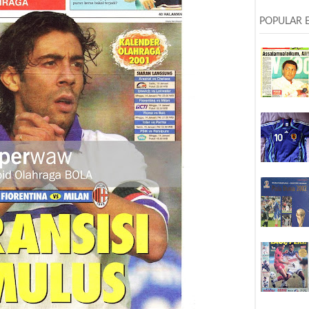
POPULAR 