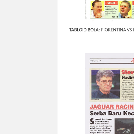
TABLOID BOLA:
FIORENTINA VS M