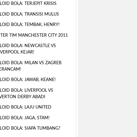
LOID BOLA: TERJEPIT KRISIS
LOID BOLA: TRANSISI MULUS
LOID BOLA: TEMBAK, HENRY!
TER TIM MANCHESTER CITY 2011
LOID BOLA: NEWCASTLE VS
IVERPOOL KEJAR!
LOID BOLA: MILAN VS ZAGREB
ERANCAM!
LOID BOLA: JAWAB, KEANE!
LOID BOLA: LIVERPOOL VS
VERTON DERBY ABADI
LOID BOLA: LAJU UNITED
LOID BOLA: JAGA, STAM!
LOID BOLA: SIAPA TUMBANG?