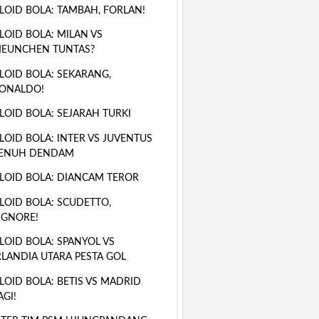
LOID BOLA: TAMBAH, FORLAN!
LOID BOLA: MILAN VS
EUNCHEN TUNTAS?
LOID BOLA: SEKARANG,
ONALDO!
LOID BOLA: SEJARAH TURKI
LOID BOLA: INTER VS JUVENTUS
ENUH DENDAM
LOID BOLA: DIANCAM TEROR
LOID BOLA: SCUDETTO,
IGNORE!
LOID BOLA: SPANYOL VS
RLANDIA UTARA PESTA GOL
LOID BOLA: BETIS VS MADRID
AGI!