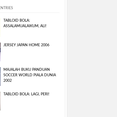
ENTRIES
TABLOID BOLA:
ASSALAMUALAIKUM, ALI!
JERSEY JAPAN HOME 2006
MAJALAH BUKU PANDUAN
SOCCER WORLD PIALA DUNIA
2002
TABLOID BOLA: LAGI, PERI!