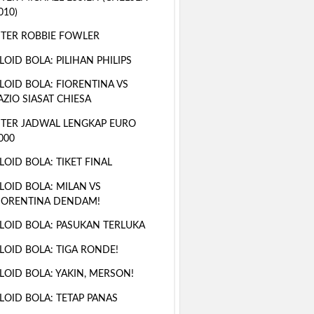
010)
TER ROBBIE FOWLER
LOID BOLA: PILIHAN PHILIPS
LOID BOLA: FIORENTINA VS
AZIO SIASAT CHIESA
TER JADWAL LENGKAP EURO
000
LOID BOLA: TIKET FINAL
LOID BOLA: MILAN VS
IORENTINA DENDAM!
LOID BOLA: PASUKAN TERLUKA
LOID BOLA: TIGA RONDE!
LOID BOLA: YAKIN, MERSON!
LOID BOLA: TETAP PANAS