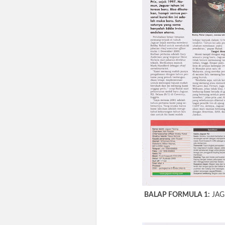
BALAP FORMULA 1:
JAG