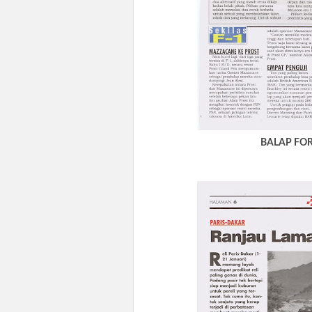
BALAP FOR