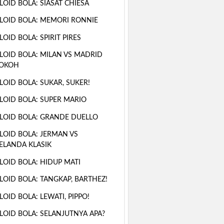
LOID BOLA: SIASAT CHIESA
LOID BOLA: MEMORI RONNIE
LOID BOLA: SPIRIT PIRES
LOID BOLA: MILAN VS MADRID
OKOH
LOID BOLA: SUKAR, SUKER!
LOID BOLA: SUPER MARIO
LOID BOLA: GRANDE DUELLO
LOID BOLA: JERMAN VS
ELANDA KLASIK
LOID BOLA: HIDUP MATI
LOID BOLA: TANGKAP, BARTHEZ!
LOID BOLA: LEWATI, PIPPO!
LOID BOLA: SELANJUTNYA APA?