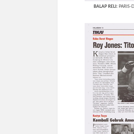
BALAP RELI:
PARIS-