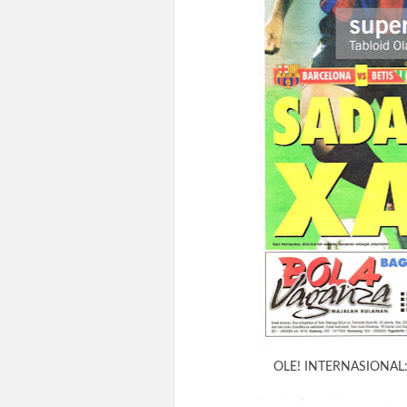
OLE! INTERNASIONAL: