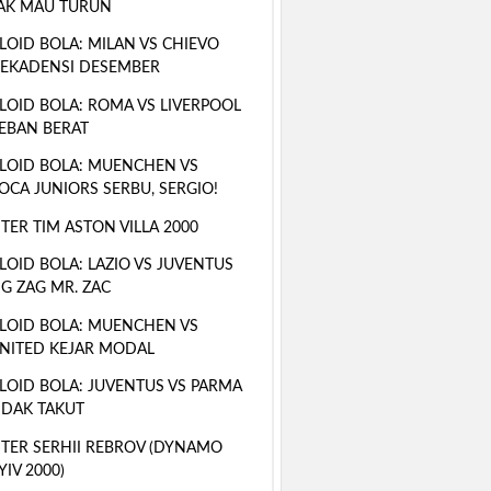
AK MAU TURUN
LOID BOLA: MILAN VS CHIEVO
EKADENSI DESEMBER
LOID BOLA: ROMA VS LIVERPOOL
EBAN BERAT
LOID BOLA: MUENCHEN VS
OCA JUNIORS SERBU, SERGIO!
TER TIM ASTON VILLA 2000
LOID BOLA: LAZIO VS JUVENTUS
IG ZAG MR. ZAC
LOID BOLA: MUENCHEN VS
NITED KEJAR MODAL
LOID BOLA: JUVENTUS VS PARMA
IDAK TAKUT
TER SERHII REBROV (DYNAMO
YIV 2000)