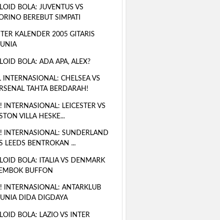
LOID BOLA: JUVENTUS VS
ORINO BEREBUT SIMPATI
TER KALENDER 2005 GITARIS
UNIA
LOID BOLA: ADA APA, ALEX?
 INTERNASIONAL: CHELSEA VS
RSENAL TAHTA BERDARAH!
! INTERNASIONAL: LEICESTER VS
STON VILLA HESKE...
! INTERNASIONAL: SUNDERLAND
S LEEDS BENTROKAN ...
LOID BOLA: ITALIA VS DENMARK
EMBOK BUFFON
! INTERNASIONAL: ANTARKLUB
UNIA DIDA DIGDAYA
LOID BOLA: LAZIO VS INTER