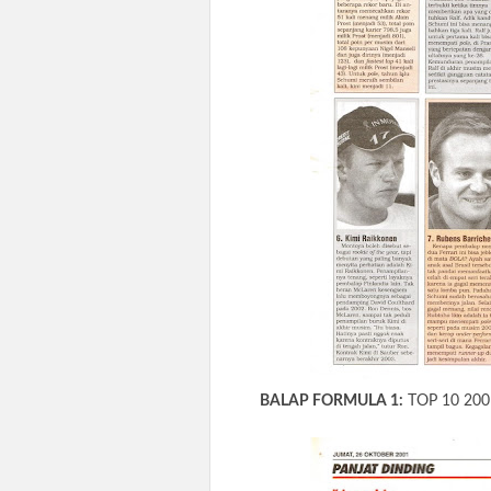
BALAP FORMULA 1:
TOP 10 20