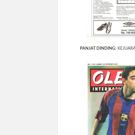
PANJAT DINDING:
KEJUARA