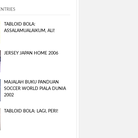
ENTRIES
TABLOID BOLA:
ASSALAMUALAIKUM, ALI!
JERSEY JAPAN HOME 2006
MAJALAH BUKU PANDUAN
SOCCER WORLD PIALA DUNIA
2002
TABLOID BOLA: LAGI, PERI!