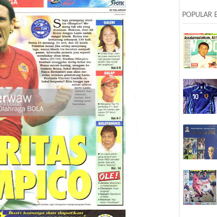
POPULAR 