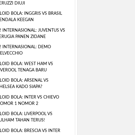
ERUZZI DIUJI
LOID BOLA: INGGRIS VS BRASIL
ENDALA KEEGAN
! INTERNASIONAL: JUVENTUS VS
ERUGIA PANEN ZIDANE
! INTERNASIONAL: DEMO
ELVECCHIO
LOID BOLA: WEST HAM VS
IVEROOL TENAGA BARU
LOID BOLA: ARSENAL VS
HELSEA KADO SIAPA?
LOID BOLA: INTER VS CHIEVO
OMOR 1 NOMOR 2
LOID BOLA: LIVERPOOL VS
ULHAM TAHAN TERUS!
LOID BOLA: BRESCIA VS INTER