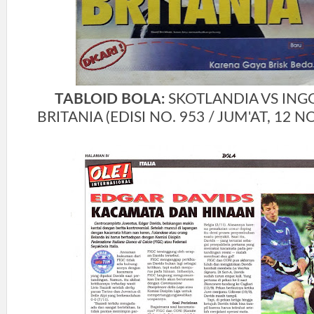
TABLOID BOLA:
SKOTLANDIA VS ING
BRITANIA (EDISI NO. 953 / JUM'AT, 12 