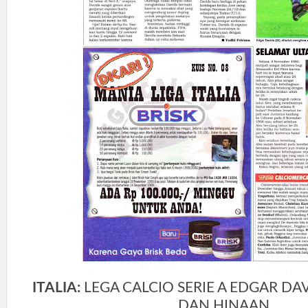
ITALIA:
LEGA CALCIO SERIE A EDGAR D
DAN HINAAN