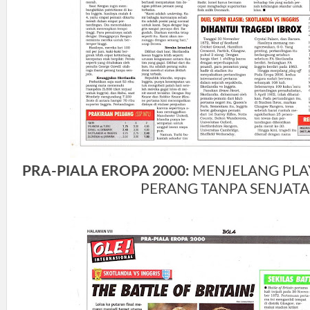
PRA-PIALA EROPA 2000:
MENJELANG PLAY
PERANG TANPA SENJATA