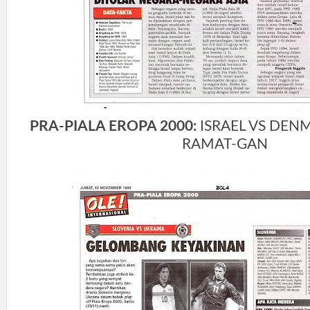
PRA-PIALA EROPA 2000:
ISRAEL VS DEN
RAMAT-GAN