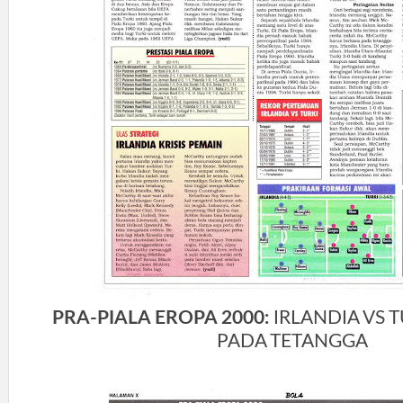
PRA-PIALA EROPA 2000:
IRLANDIA VS 
PADA TETANGGA