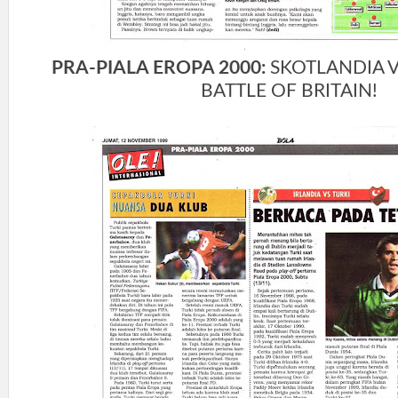
PRA-PIALA EROPA 2000:
SKOTLANDIA V
BATTLE OF BRITAIN!