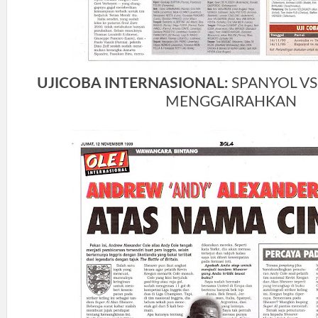
UJICOBA INTERNASIONAL:
SPANYOL VS
MENGGAIRAHKAN