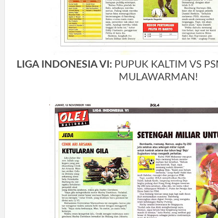
LIGA INDONESIA VI:
PUPUK KALTIM VS P
MULAWARMAN!