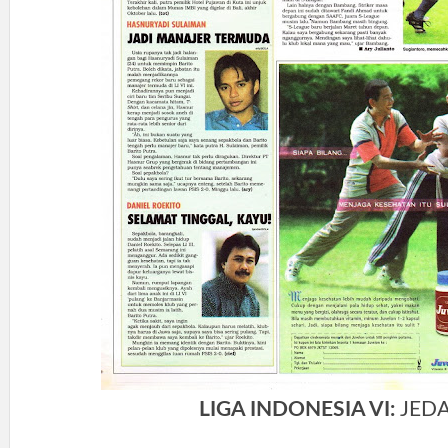
LIGA INDONESIA VI:
JED