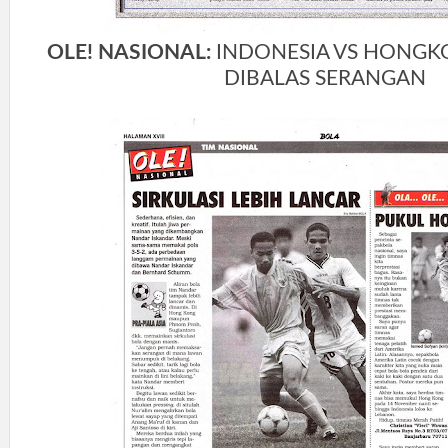
OLE! NASIONAL:
INDONESIA VS HONGK
DIBALAS SERANGAN