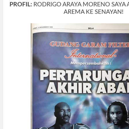
PROFIL:
RODRIGO ARAYA MORENO SAYA
AREMA KE SENAYAN!