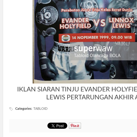
IKLAN SIARAN TINJU EVANDER HOLYFI
LEWIS PERTARUNGAN AKHIR
Categories
:
TABLOID