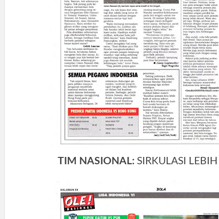
TIM NASIONAL:
SIRKULASI LEBI