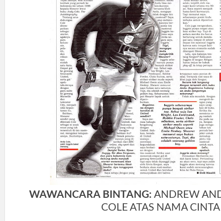
WAWANCARA BINTANG:
ANDREW AND
COLE ATAS NAMA CINTA