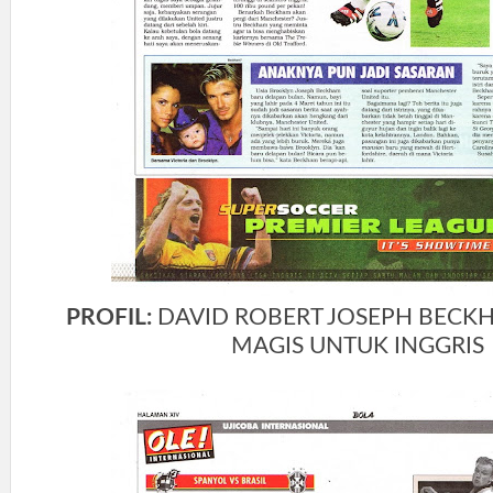
PROFIL:
DAVID ROBERT JOSEPH BEC
MAGIS UNTUK INGGRIS