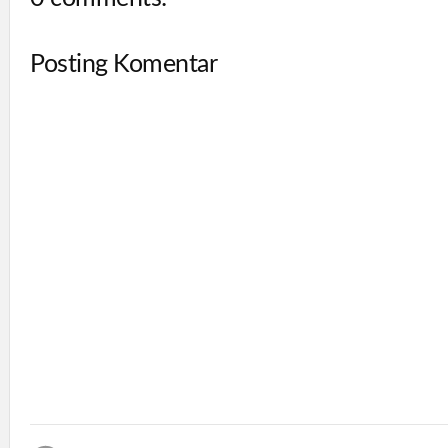
Posting Komentar