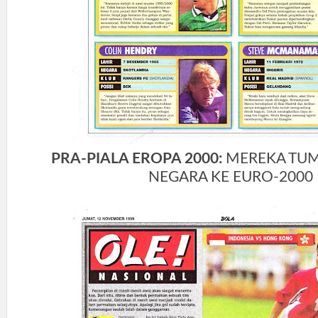
PRA-PIALA EROPA 2000:
MEREKA TUM
NEGARA KE EURO-2000