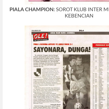
PIALA CHAMPION:
SOROT KLUB INTER MI
KEBENCIAN