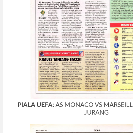
PIALA UEFA:
AS MONACO VS MARSEILLE
JURANG