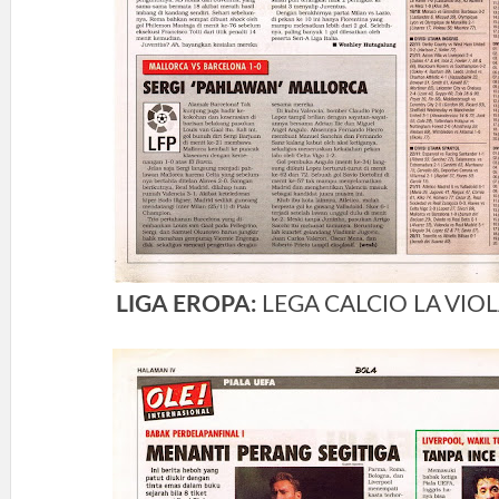
LIGA EROPA:
LEGA CALCIO LA VIO