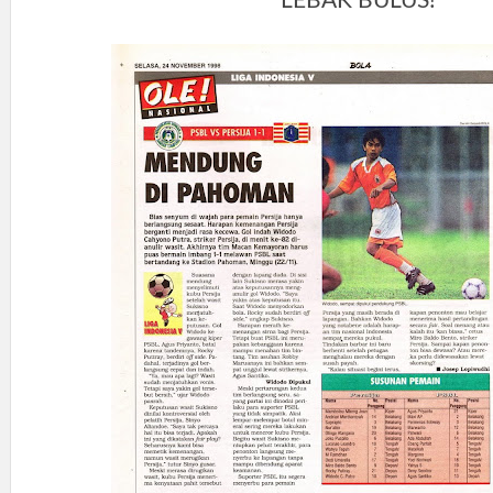
LEBAK BULUS!