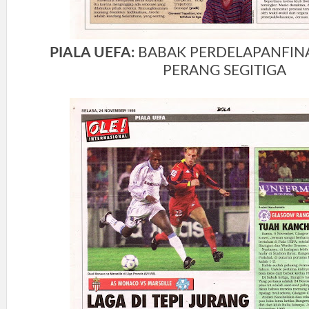
PIALA UEFA:
BABAK PERDELAPANFINA
PERANG SEGITIGA