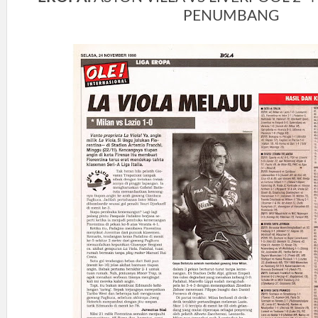
PENUMBANG