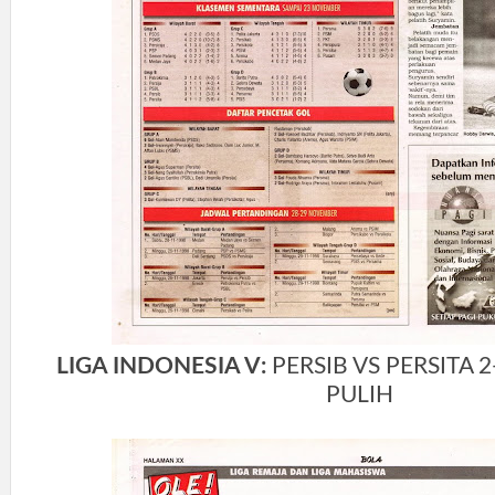
LIGA INDONESIA V:
PERSIB VS PERSITA
PULIH