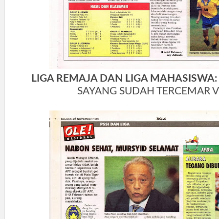
LIGA REMAJA DAN LIGA MAHASISWA
SAYANG SUDAH TERCEMAR V