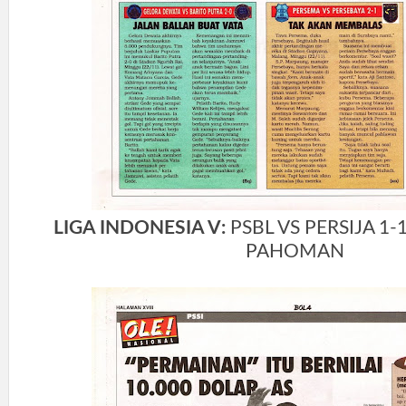
LIGA INDONESIA V:
PSBL VS PERSIJA 1
PAHOMAN