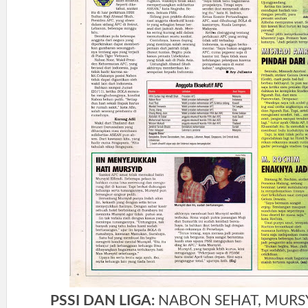
PSSI DAN LIGA:
NABON SEHAT, MURS