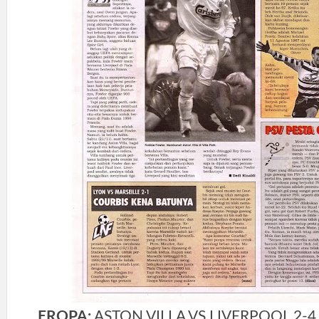
EROPA:
ASTON VILLA VS LIVERPOOL 2-