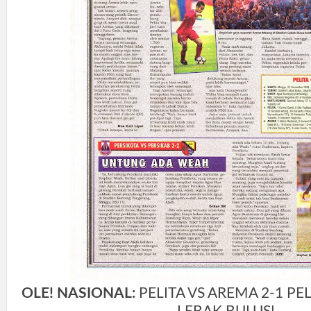
OLE! NASIONAL:
PELITA VS AREMA 2-1 PEL