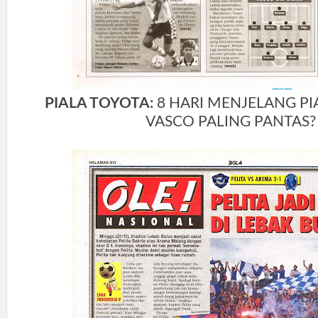
PIALA TOYOTA:
8 HARI MENJELANG PIA
VASCO PALING PANTAS?