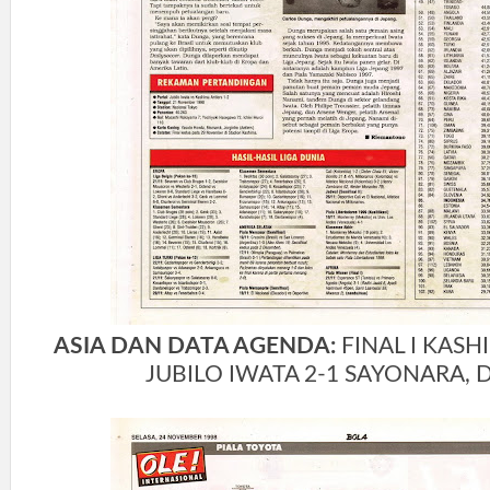
ASIA DAN DATA AGENDA:
FINAL I KASH
JUBILO IWATA 2-1 SAYONARA, 