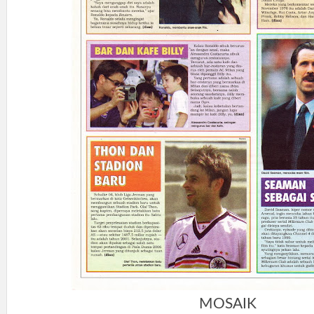
MOSAIK