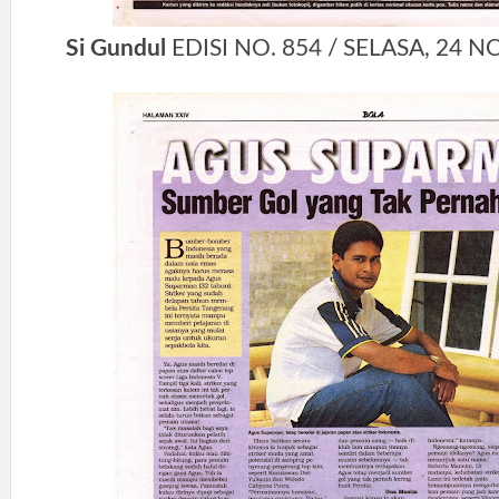
Si Gundul
EDISI NO. 854 / SELASA, 24