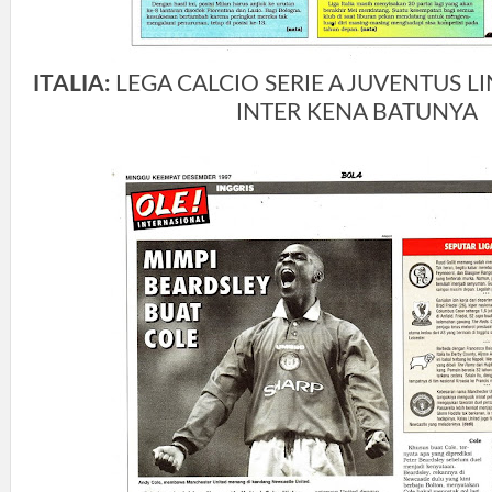
ITALIA:
LEGA CALCIO SERIE A JUVENTUS L
INTER KENA BATUNYA