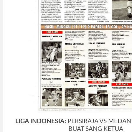
LIGA INDONESIA:
PERSIRAJA VS MEDAN
BUAT SANG KETUA