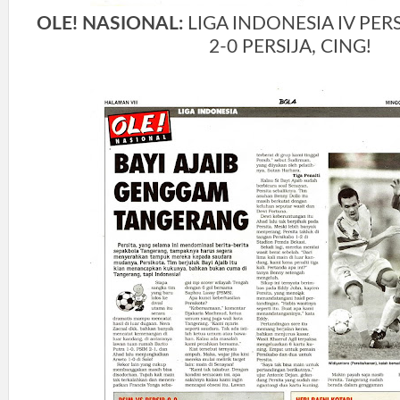
OLE! NASIONAL:
LIGA INDONESIA IV PERS
2-0 PERSIJA, CING!