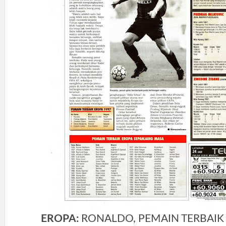
EROPA:
RONALDO, PEMAIN TERBAIK 