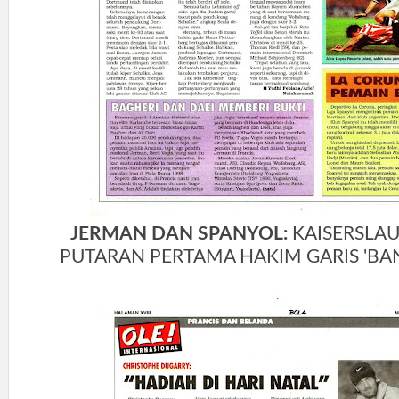
JERMAN DAN SPANYOL:
KAISERSLA
PUTARAN PERTAMA HAKIM GARIS 'BA