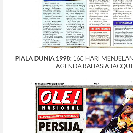
PIALA DUNIA 1998:
168 HARI MENJELAN
AGENDA RAHASIA JACQU