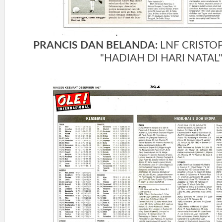
PRANCIS DAN BELANDA:
LNF
CRISTO
"HADIAH DI HARI NATAL