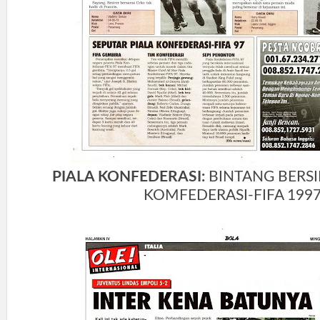
PIALA KONFEDERASI:
BINTANG BERSI
KOMFEDERASI-FIFA 199