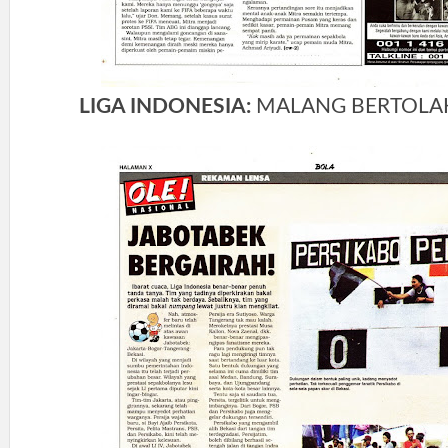
LIGA INDONESIA:
MALANG BERTOLA