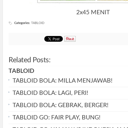
2x45 MENIT
Categories
:
TABLOID
Related Posts:
TABLOID
TABLOID BOLA: MILLA MENJAWAB!
TABLOID BOLA: LAGI, PERI!
TABLOID BOLA: GEBRAK, BERGER!
TABLOID GO: FAIR PLAY, BUNG!