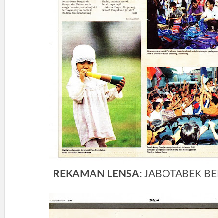
REKAMAN LENSA:
JABOTABEK BE