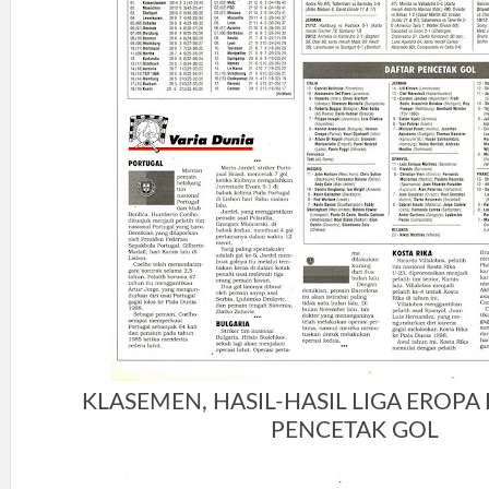
KLASEMEN, HASIL-HASIL LIGA EROPA
PENCETAK GOL