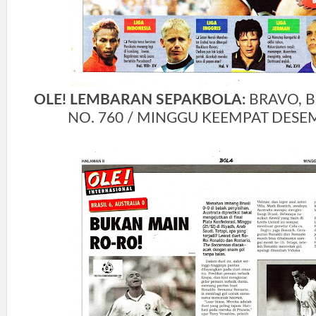
OLE! LEMBARAN SEPAKBOLA:
BRAVO, BI
NO. 760 / MINGGU KEEMPAT DESE