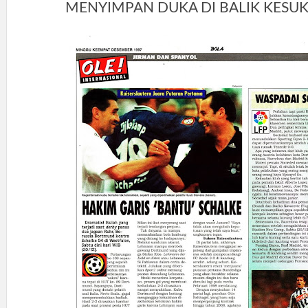
MENYIMPAN DUKA DI BALIK KESU