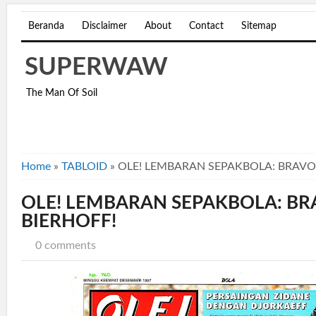
Beranda
Disclaimer
About
Contact
Sitemap
SUPERWAW
The Man Of Soil
Home
»
TABLOID
»
OLE! LEMBARAN SEPAKBOLA: BRAVO,
OLE! LEMBARAN SEPAKBOLA: BR
BIERHOFF!
0 comments