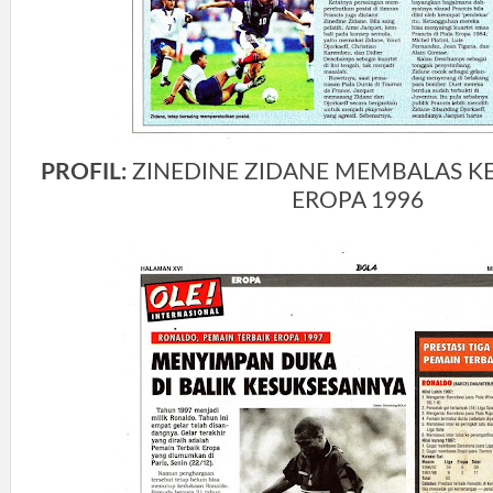
PROFIL:
ZINEDINE ZIDANE MEMBALAS KES
EROPA 1996