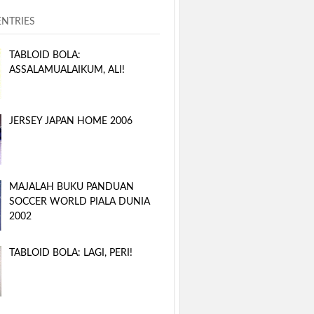
ENTRIES
TABLOID BOLA:
ASSALAMUALAIKUM, ALI!
JERSEY JAPAN HOME 2006
MAJALAH BUKU PANDUAN
SOCCER WORLD PIALA DUNIA
2002
TABLOID BOLA: LAGI, PERI!