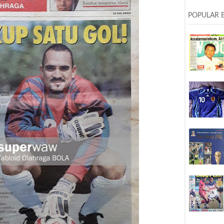
POPULAR 