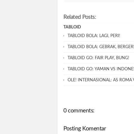
Related Posts:
TABLOID
TABLOID BOLA: LAGI, PERI!
TABLOID BOLA: GEBRAK, BERGER
TABLOID GO: FAIR PLAY, BUNG!
TABLOID GO: YAMAN VS INDONE
OLE! INTERNASIONAL: AS ROMA 
0 comments:
Posting Komentar