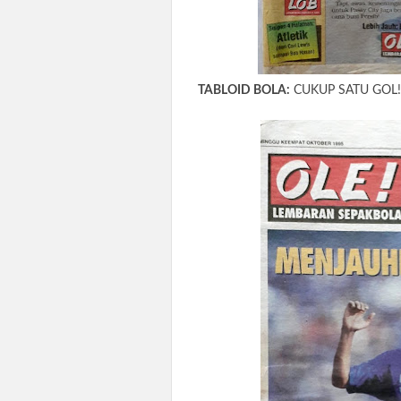
TABLOID BOLA:
CUKUP SATU GOL! 