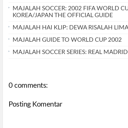
MAJALAH SOCCER: 2002 FIFA WORLD C
KOREA/JAPAN THE OFFICIAL GUIDE
MAJALAH HAI KLIP: DEWA RISALAH LIM
MAJALAH GUIDE TO WORLD CUP 2002
MAJALAH SOCCER SERIES: REAL MADRID
0 comments:
Posting Komentar