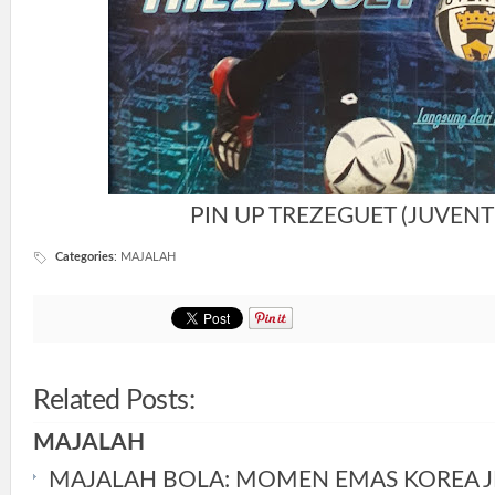
PIN UP TREZEGUET (JUVENT
Categories
:
MAJALAH
Related Posts:
MAJALAH
MAJALAH BOLA: MOMEN EMAS KOREA 