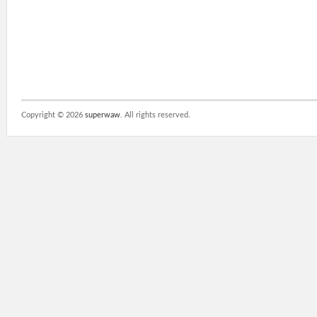
Copyright ©
2026
superwaw
. All rights reserved.