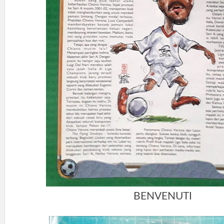
BENVENUTI