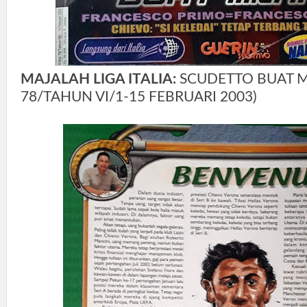
MAJALAH LIGA ITALIA:
SCUDETTO BUAT MI
78/TAHUN VI/1-15 FEBRUARI 2003)