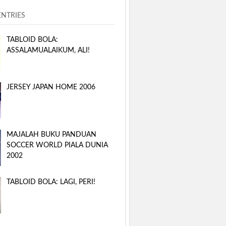
ENTRIES
TABLOID BOLA:
ASSALAMUALAIKUM, ALI!
JERSEY JAPAN HOME 2006
MAJALAH BUKU PANDUAN
SOCCER WORLD PIALA DUNIA
2002
TABLOID BOLA: LAGI, PERI!