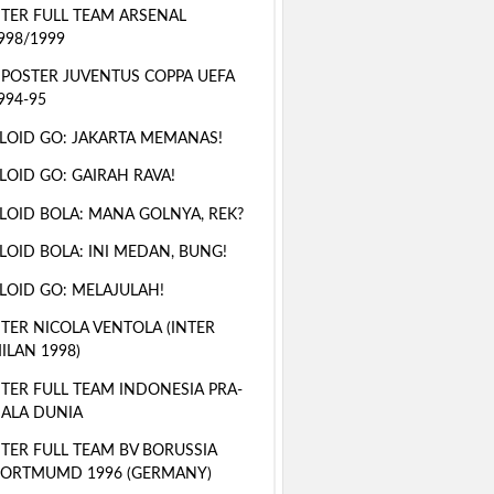
TER FULL TEAM ARSENAL
998/1999
 POSTER JUVENTUS COPPA UEFA
994-95
LOID GO: JAKARTA MEMANAS!
LOID GO: GAIRAH RAVA!
LOID BOLA: MANA GOLNYA, REK?
LOID BOLA: INI MEDAN, BUNG!
LOID GO: MELAJULAH!
TER NICOLA VENTOLA (INTER
ILAN 1998)
TER FULL TEAM INDONESIA PRA-
IALA DUNIA
TER FULL TEAM BV BORUSSIA
ORTMUMD 1996 (GERMANY)