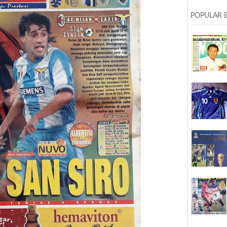
POPULAR 