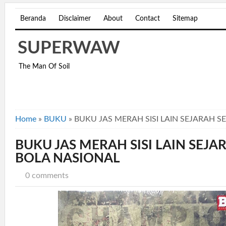
Beranda
Disclaimer
About
Contact
Sitemap
SUPERWAW
The Man Of Soil
Home
»
BUKU
»
BUKU JAS MERAH SISI LAIN SEJARAH 
BUKU JAS MERAH SISI LAIN SEJA
BOLA NASIONAL
0 comments