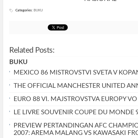
Categories
:
BUKU
Related Posts:
BUKU
MEXICO 86 MISTROVSTVI SVETA V KOPA
THE OFFICIAL MANCHESTER UNITED AN
EURO 88 VI. MAJSTROVSTVA EUROPY VO
LE LIVRE SOUVENIR COUPE DU MONDE 
PREVIEW PERTANDINGAN AFC CHAMPI
2007: AREMA MALANG VS KAWASAKI FR