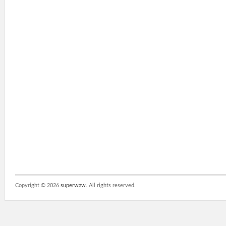
Copyright ©
2026
superwaw
. All rights reserved.