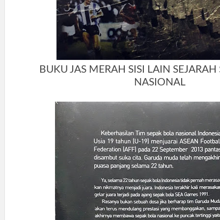
BUKU JAS MERAH SISI LAIN SEJARAH
NASIONAL