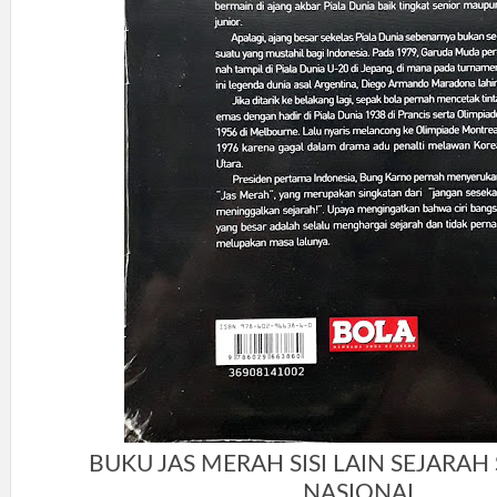
BUKU JAS MERAH SISI LAIN SEJARAH
NASIONAL