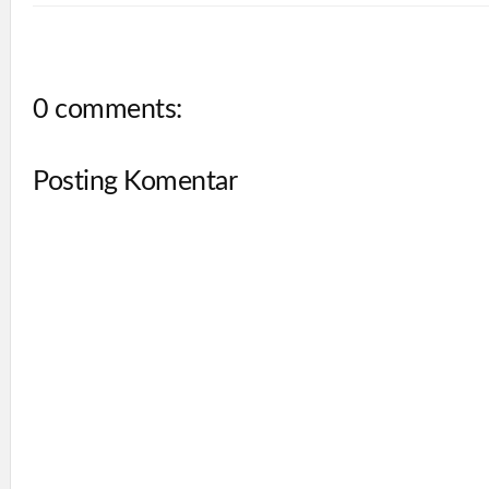
0 comments:
Posting Komentar