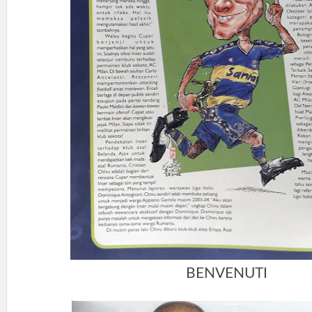
BENVENUTI