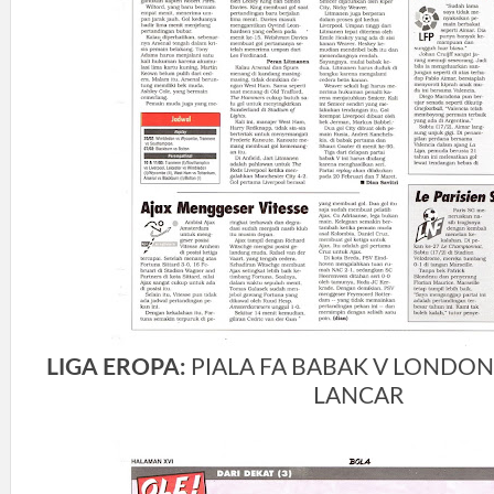
LIGA EROPA:
PIALA FA BABAK V LONDON
LANCAR