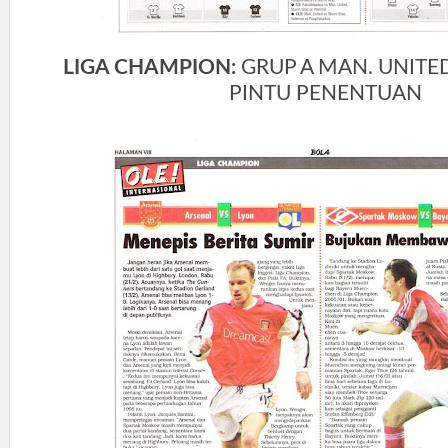
LIGA CHAMPION:
GRUP A MAN. UNITE
PINTU PENENTUAN