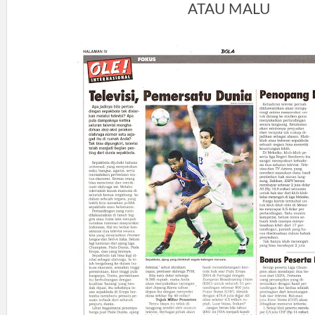
ATAU MALU