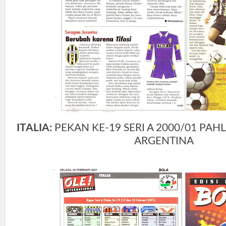
ITALIA:
PEKAN KE-19 SERI A 2000/01 PAH
ARGENTINA