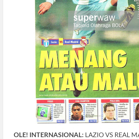
OLE! INTERNASIONAL:
LAZIO VS REAL 