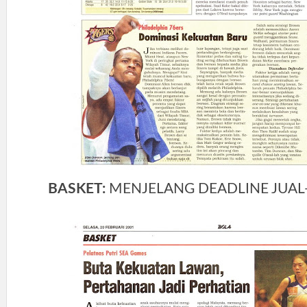
BASKET:
MENJELANG DEADLINE JUAL-