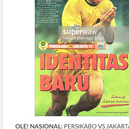
OLE! NASIONAL:
PERSIKABO VS JAKART