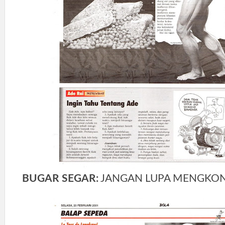
BUGAR SEGAR:
JANGAN LUPA MENGKON