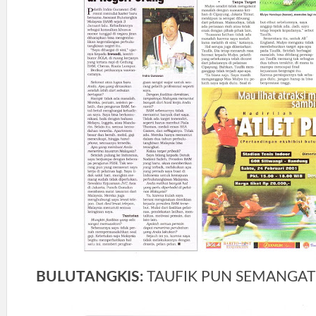
BULUTANGKIS:
TAUFIK PUN SEMANGAT 