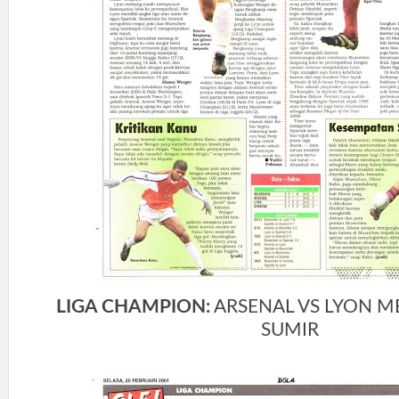
LIGA CHAMPION:
ARSENAL VS LYON ME
SUMIR