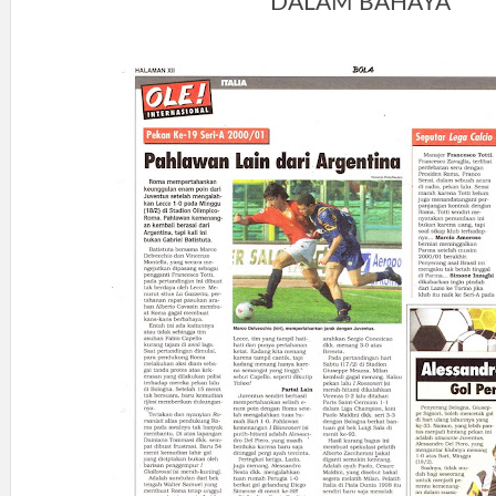
DALAM BAHAYA