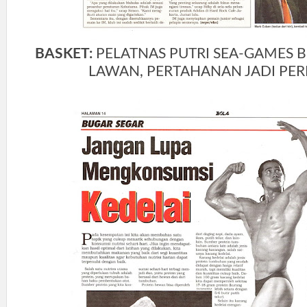
BASKET:
PELATNAS PUTRI SEA-GAMES 
LAWAN, PERTAHANAN JADI PER