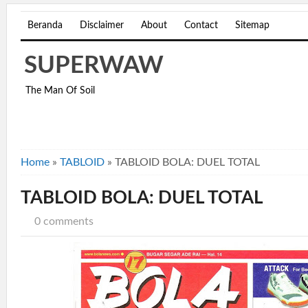
Beranda
Disclaimer
About
Contact
Sitemap
SUPERWAW
The Man Of Soil
Home
»
TABLOID
»
TABLOID BOLA: DUEL TOTAL
TABLOID BOLA: DUEL TOTAL
0 comments