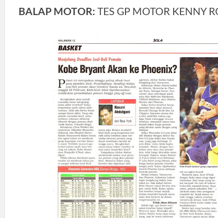
BALAP MOTOR:
TES GP MOTOR KENNY 