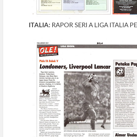
ITALIA:
RAPOR SERI A LIGA ITALIA 