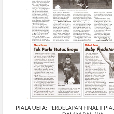
PIALA UEFA:
PERDELAPAN FINAL II PIAL