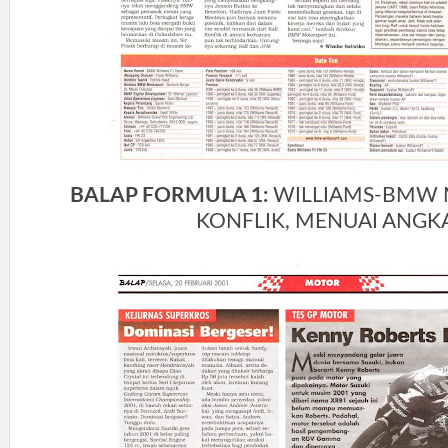
BALAP FORMULA 1:
WILLIAMS-BMW 
KONFLIK, MENUAI ANGK