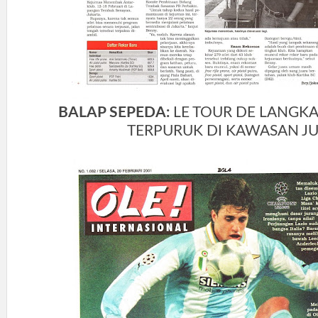
BALAP SEPEDA:
LE TOUR DE LANGK
TERPURUK DI KAWASAN JU