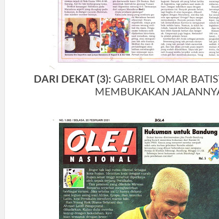
DARI DEKAT (3):
GABRIEL OMAR BATIS
MEMBUKAKAN JALANNY