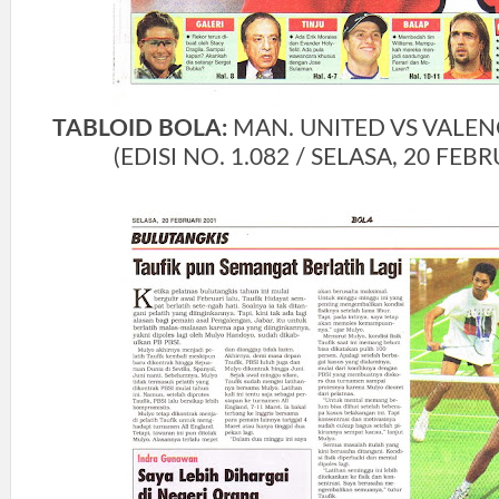
TABLOID BOLA:
MAN. UNITED VS VALEN
(EDISI NO. 1.082 / SELASA, 20 FEBR