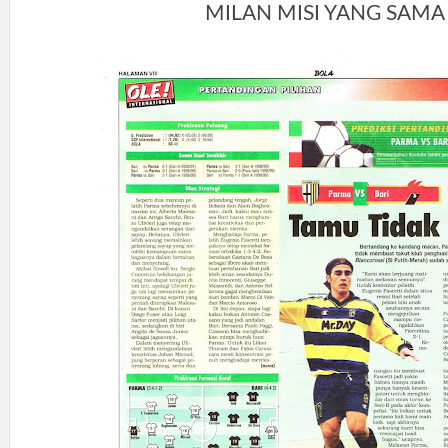
MILAN MISI YANG SAMA