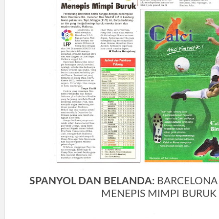
SPANYOL DAN BELANDA:
BARCELONA 
MENEPIS MIMPI BURUK