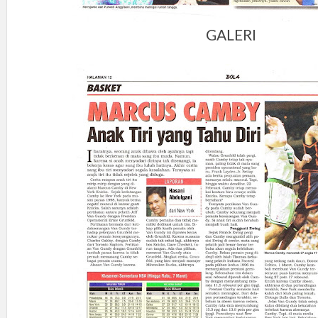
GALERI