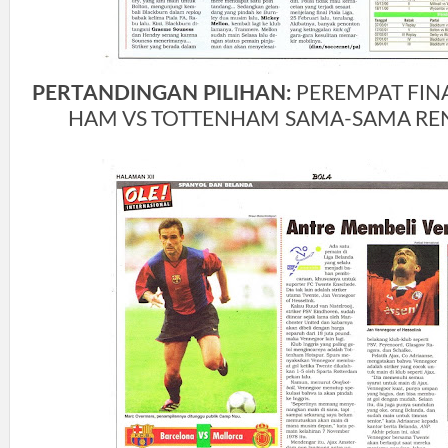
PERTANDINGAN PILIHAN:
PEREMPAT FINA
HAM VS TOTTENHAM SAMA-SAMA RE