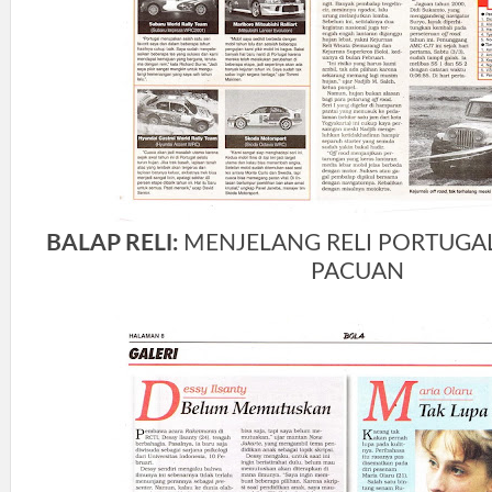
BALAP RELI:
MENJELANG RELI PORTUGA
PACUAN