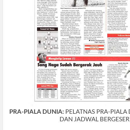
PRA-PIALA DUNIA:
PELATNAS PRA-PIALA
DAN JADWAL BERGESER