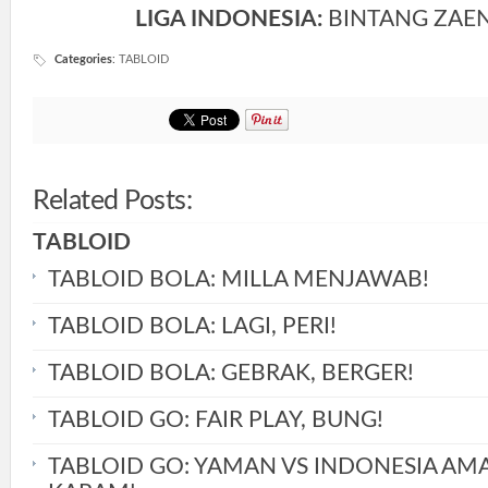
LIGA INDONESIA:
BINTANG ZAEN
Categories
:
TABLOID
Related Posts:
TABLOID
TABLOID BOLA: MILLA MENJAWAB!
TABLOID BOLA: LAGI, PERI!
TABLOID BOLA: GEBRAK, BERGER!
TABLOID GO: FAIR PLAY, BUNG!
TABLOID GO: YAMAN VS INDONESIA AM