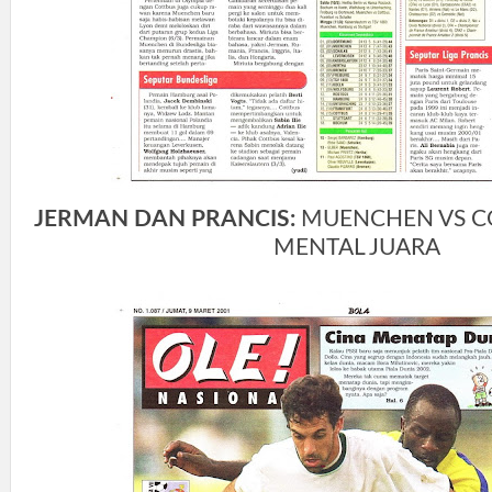
JERMAN DAN PRANCIS:
MUENCHEN VS C
MENTAL JUARA