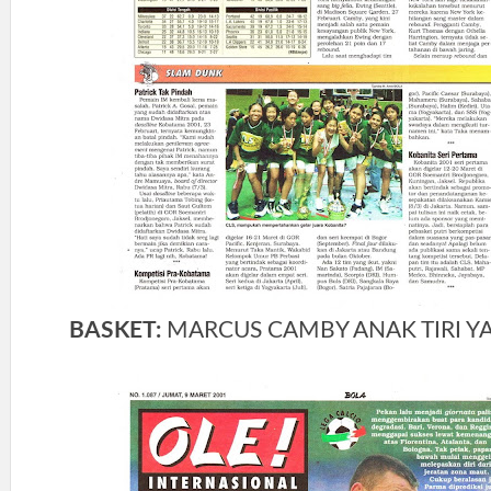
BASKET:
MARCUS CAMBY ANAK TIRI YA