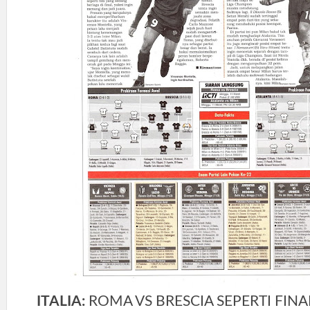
ITALIA:
ROMA VS BRESCIA SEPERTI FINA