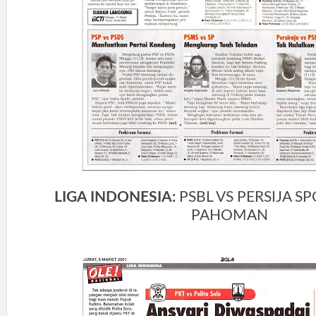
LIGA INDONESIA:
PSBL VS PERSIJA SP
PAHOMAN