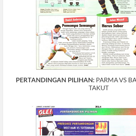
PERTANDINGAN PILIHAN:
PARMA VS BA
TAKUT