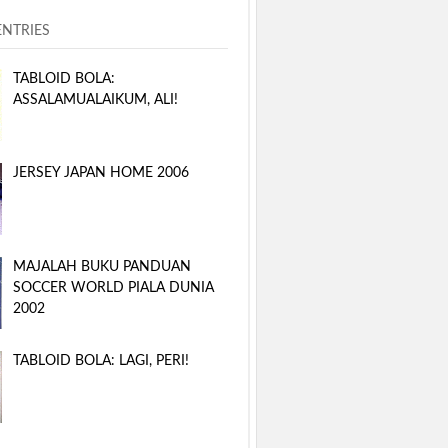
ENTRIES
TABLOID BOLA:
ASSALAMUALAIKUM, ALI!
JERSEY JAPAN HOME 2006
MAJALAH BUKU PANDUAN
SOCCER WORLD PIALA DUNIA
2002
TABLOID BOLA: LAGI, PERI!