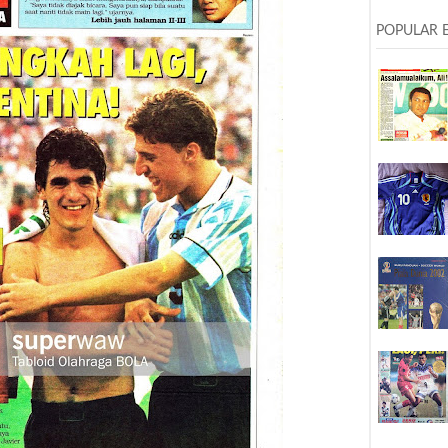
POPULAR 