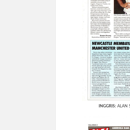
INGGRIS:
ALAN 