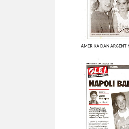
AMERIKA DAN ARGENTI