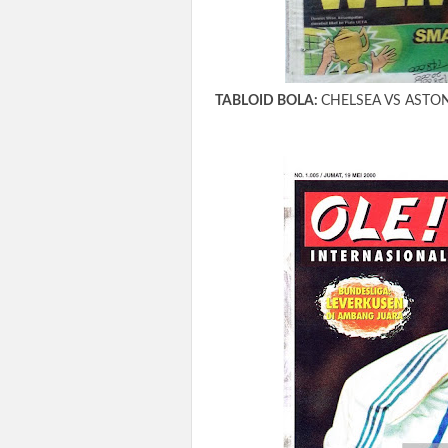
TABLOID BOLA:
CHELSEA VS ASTON 