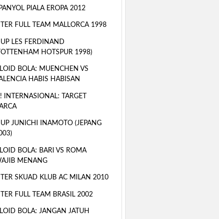
PANYOL PIALA EROPA 2012
TER FULL TEAM MALLORCA 1998
 UP LES FERDINAND
TOTTENHAM HOTSPUR 1998)
LOID BOLA: MUENCHEN VS
ALENCIA HABIS HABISAN
! INTERNASIONAL: TARGET
ARCA
 UP JUNICHI INAMOTO (JEPANG
003)
LOID BOLA: BARI VS ROMA
AJIB MENANG
TER SKUAD KLUB AC MILAN 2010
TER FULL TEAM BRASIL 2002
LOID BOLA: JANGAN JATUH