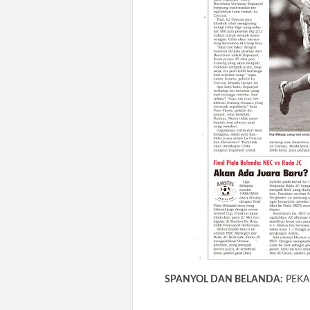
SPANYOL DAN BELANDA:
PEKA