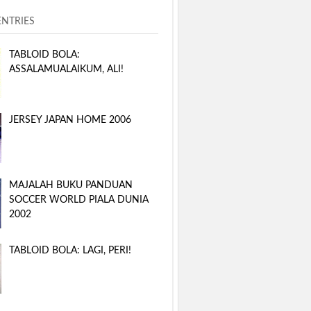
ENTRIES
TABLOID BOLA:
ASSALAMUALAIKUM, ALI!
JERSEY JAPAN HOME 2006
MAJALAH BUKU PANDUAN
SOCCER WORLD PIALA DUNIA
2002
TABLOID BOLA: LAGI, PERI!