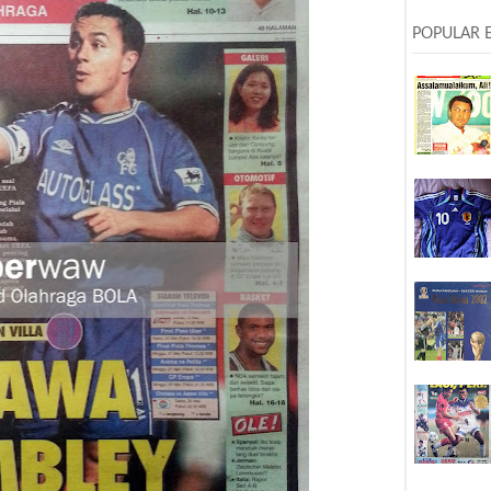
POPULAR 