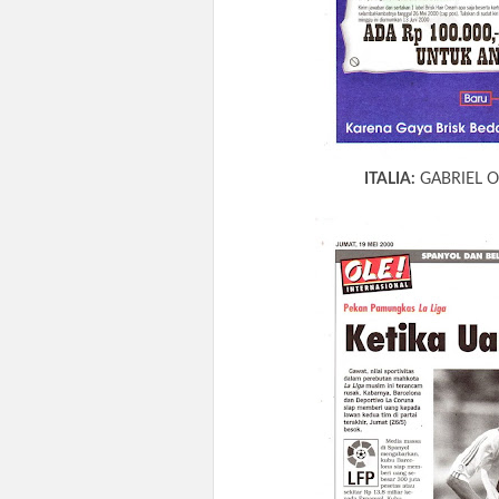
ITALIA:
GABRIEL O