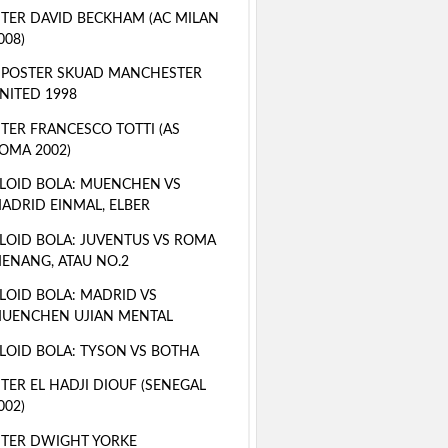
TER DAVID BECKHAM (AC MILAN
008)
 POSTER SKUAD MANCHESTER
NITED 1998
TER FRANCESCO TOTTI (AS
OMA 2002)
LOID BOLA: MUENCHEN VS
ADRID EINMAL, ELBER
LOID BOLA: JUVENTUS VS ROMA
ENANG, ATAU NO.2
LOID BOLA: MADRID VS
UENCHEN UJIAN MENTAL
LOID BOLA: TYSON VS BOTHA
TER EL HADJI DIOUF (SENEGAL
002)
TER DWIGHT YORKE