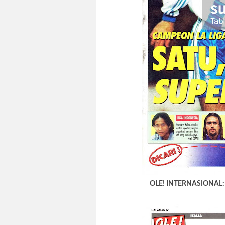
OLE! INTERNASIONAL: