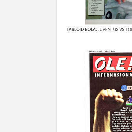
TABLOID BOLA:
JUVENTUS VS TOR