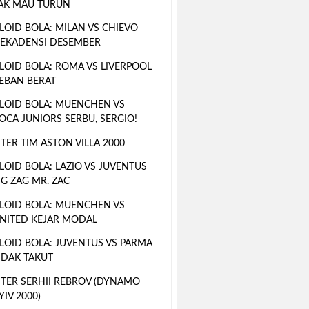
AK MAU TURUN
LOID BOLA: MILAN VS CHIEVO
EKADENSI DESEMBER
LOID BOLA: ROMA VS LIVERPOOL
EBAN BERAT
LOID BOLA: MUENCHEN VS
OCA JUNIORS SERBU, SERGIO!
TER TIM ASTON VILLA 2000
LOID BOLA: LAZIO VS JUVENTUS
IG ZAG MR. ZAC
LOID BOLA: MUENCHEN VS
NITED KEJAR MODAL
LOID BOLA: JUVENTUS VS PARMA
IDAK TAKUT
TER SERHII REBROV (DYNAMO
YIV 2000)