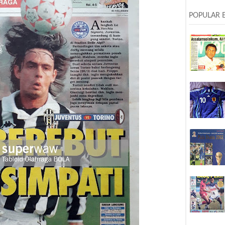
POPULAR 