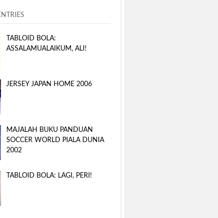
ENTRIES
TABLOID BOLA:
ASSALAMUALAIKUM, ALI!
JERSEY JAPAN HOME 2006
MAJALAH BUKU PANDUAN
SOCCER WORLD PIALA DUNIA
2002
TABLOID BOLA: LAGI, PERI!