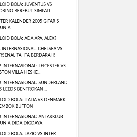
LOID BOLA: JUVENTUS VS
ORINO BEREBUT SIMPATI
TER KALENDER 2005 GITARIS
UNIA
LOID BOLA: ADA APA, ALEX?
 INTERNASIONAL: CHELSEA VS
RSENAL TAHTA BERDARAH!
! INTERNASIONAL: LEICESTER VS
STON VILLA HESKE...
! INTERNASIONAL: SUNDERLAND
S LEEDS BENTROKAN ...
LOID BOLA: ITALIA VS DENMARK
EMBOK BUFFON
! INTERNASIONAL: ANTARKLUB
UNIA DIDA DIGDAYA
LOID BOLA: LAZIO VS INTER