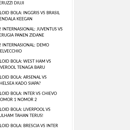
ERUZZI DIUJI
LOID BOLA: INGGRIS VS BRASIL
ENDALA KEEGAN
! INTERNASIONAL: JUVENTUS VS
ERUGIA PANEN ZIDANE
! INTERNASIONAL: DEMO
ELVECCHIO
LOID BOLA: WEST HAM VS
IVEROOL TENAGA BARU
LOID BOLA: ARSENAL VS
HELSEA KADO SIAPA?
LOID BOLA: INTER VS CHIEVO
OMOR 1 NOMOR 2
LOID BOLA: LIVERPOOL VS
ULHAM TAHAN TERUS!
LOID BOLA: BRESCIA VS INTER