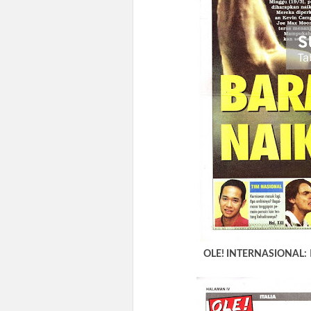
OLE! INTERNASIONAL: