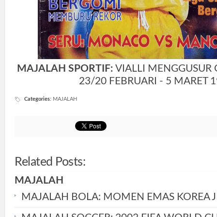
MAJALAH SPORTIF:
VIALLI MENGGUSUR G
23/20 FEBRUARI - 5 MARET 1
Categories
:
MAJALAH
Related Posts:
MAJALAH
MAJALAH BOLA: MOMEN EMAS KOREA 