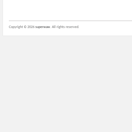
Copyright ©
2026
superwaw
. All rights reserved.