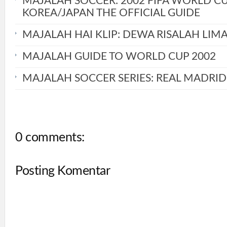
MAJALAH SOCCER: 2002 FIFA WORLD C
KOREA/JAPAN THE OFFICIAL GUIDE
MAJALAH HAI KLIP: DEWA RISALAH LIM
MAJALAH GUIDE TO WORLD CUP 2002
MAJALAH SOCCER SERIES: REAL MADRID
0 comments:
Posting Komentar